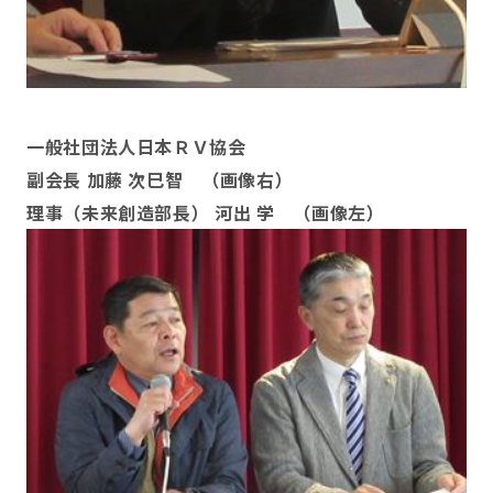
一般社団法人日本ＲＶ協会
副会長 加藤 次巳智 （画像右）
理事（未来創造部長） 河出 学 （画像左）