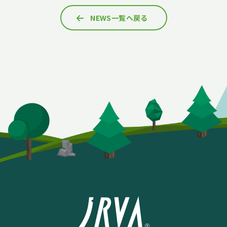
NEWS一覧へ戻る