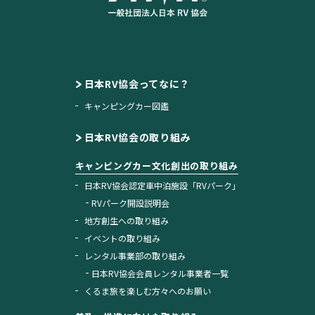
日本RV協会ってなに？
キャンピングカー図鑑
日本RV協会の取り組み
キャンピングカー文化創出の取り組み
日本RV協会認定車中泊施設「RVパーク」
RVパーク開設説明会
地方創生への取り組み
イベントの取り組み
レンタル事業部の取り組み
日本RV協会会員レンタル事業者一覧
くるま旅を楽しむ方々へのお願い