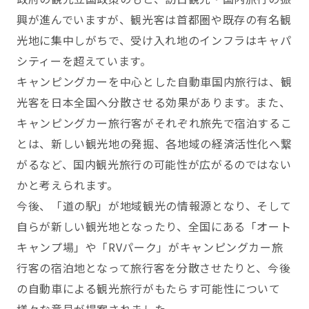
興が進んでいますが、観光客は首都圏や既存の有名観
光地に集中しがちで、受け入れ地のインフラはキャパ
シティーを超えています。
キャンピングカーを中心とした自動車国内旅行は、観
光客を日本全国へ分散させる効果があります。また、
キャンピングカー旅行客がそれぞれ旅先で宿泊するこ
とは、新しい観光地の発掘、各地域の経済活性化へ繋
がるなど、国内観光旅行の可能性が広がるのではない
かと考えられます。
今後、「道の駅」が地域観光の情報源となり、そして
自らが新しい観光地となったり、全国にある「オート
キャンプ場」や「RVパーク」がキャンピングカー旅
行客の宿泊地となって旅行客を分散させたりと、今後
の自動車による観光旅行がもたらす可能性について