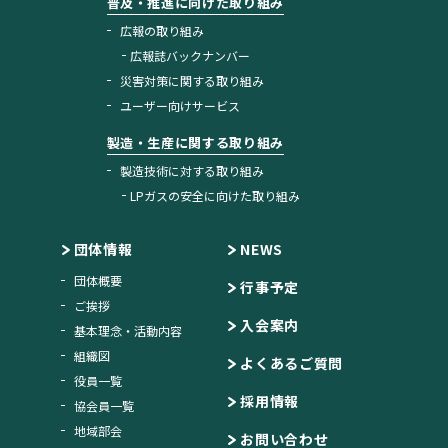
普及・推進に向けた取り組み
広報の取り組み
広報誌バックナンバー
災害対策に関する取り組み
ユーザー向けサービス
製造・生産に関する取り組み
製造技術に対する取り組み
LPガスの安全に向けた取り組み
団体情報
NEWS
団体概要
行事予定
ご挨拶
入会案内
基本理念・活動内容
組織図
よくあるご質問
役員一覧
採用情報
協会員一覧
地域部会
お問い合わせ