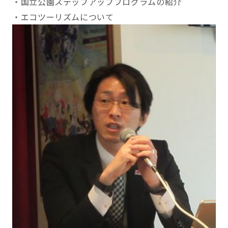
・国立公園ステップアッププログラムの紹介
・エコツーリズムについて