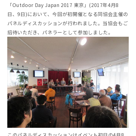
「Outdoor Day Japan 2017 東京」(2017年4月8
日、9日)において、今回が初開催となる同協会主催の
パネルディスカッションが行われました。当協会もご
招待いただき、パネラーとして参加しました。
このパネルディスカッションはイベント初日の4月8