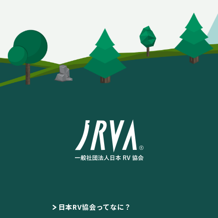
日本RV協会ってなに？