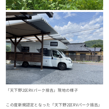
「天下野2区RVパーク捨吉」現地の様子
この度新規認定となった「天下野2区RVパーク捨吉」