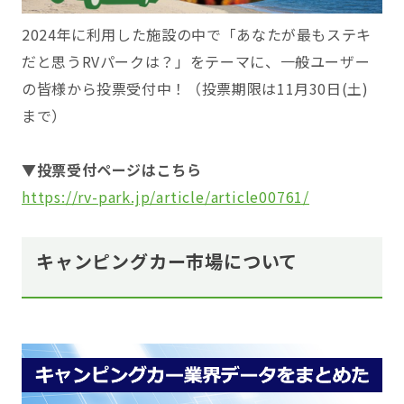
2024年に利用した施設の中で「あなたが最もステキ
だと思うRVパークは？」をテーマに、一般ユーザー
の皆様から投票受付中！（投票期限は11月30日(土)
まで）
▼投票受付ページはこちら
https://rv-park.jp/article/article00761/
キャンピングカー市場について