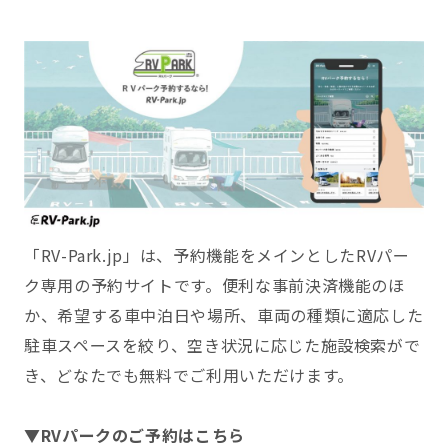
「RV-Park.jp」は、予約機能をメインとしたRVパー
ク専用の予約サイトです。便利な事前決済機能のほ
か、希望する車中泊日や場所、車両の種類に適応した
駐車スペースを絞り、空き状況に応じた施設検索がで
き、どなたでも無料でご利用いただけます。
▼RVパークのご予約はこちら