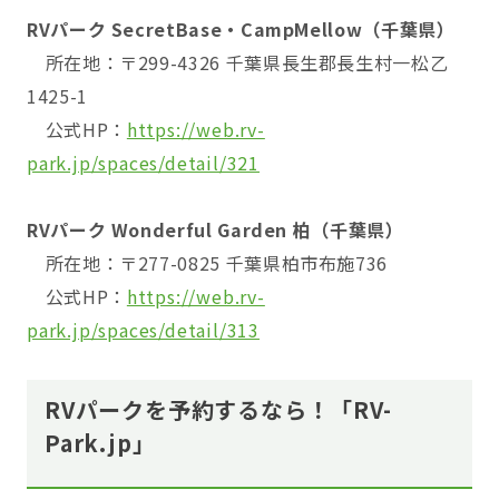
RVパーク SecretBase・CampMellow（千葉県）
所在地：〒299-4326 千葉県長生郡長生村一松乙
1425-1
公式HP：
https://web.rv-
park.jp/spaces/detail/321
RVパーク Wonderful Garden 柏（千葉県）
所在地：〒277-0825 千葉県柏市布施736
公式HP：
https://web.rv-
park.jp/spaces/detail/313
RVパークを予約するなら！「RV-
Park.jp」