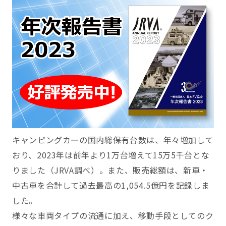
キャンピングカーの国内総保有台数は、年々増加して
おり、2023年は前年より1万台増えて15万5千台とな
りました（JRVA調べ）。また、販売総額は、新車・
中古車を合計して過去最高の1,054.5億円を記録しま
した。
様々な車両タイプの流通に加え、移動手段としてのク