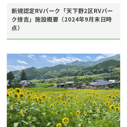
新規認定RVパーク「天下野2区RVパー
ク捨吉」施設概要（2024年9月末日時
点）