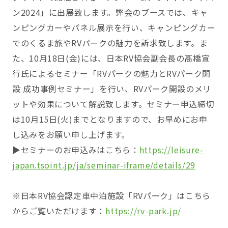
ン2024」に出展致します。弊会のブースでは、キャ
ンピングカーやパネル展示を行い、キャンピングカー
でのくるま旅やRVパークの魅力を訴求致します。ま
た、10月18日(金)には、日本RV協会副会長の髙橋宣
行氏によるセミナー「RVパークの魅力とRVパーク開
設 成功事例セミナー」を行い、RVパーク開設のメリ
ットや効果について解説致します。セミナー申込締切
は10月15日(火)までとなりますので、お早めにお申
し込みをお願い申し上げます。
▶セミナーのお申込みはこちら：
https://leisure-
japan.tsoint.jp/ja/seminar-iframe/details/29
※日本RV協会認定車中泊施設「RVパーク」はこちら
からご覧いただけます：
https://rv-park.jp/