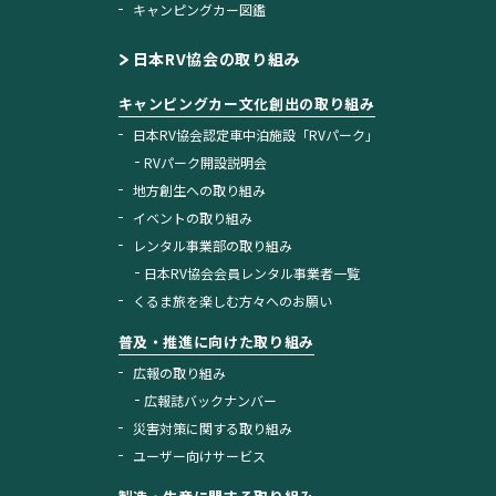
キャンピングカー図鑑
日本RV協会の取り組み
キャンピングカー文化創出の取り組み
日本RV協会認定車中泊施設「RVパーク」
RVパーク開設説明会
地方創生への取り組み
イベントの取り組み
レンタル事業部の取り組み
日本RV協会会員レンタル事業者一覧
くるま旅を楽しむ方々へのお願い
普及・推進に向けた取り組み
広報の取り組み
広報誌バックナンバー
災害対策に関する取り組み
ユーザー向けサービス