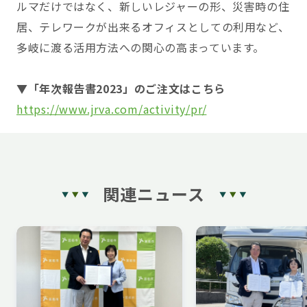
ルマだけではなく、新しいレジャーの形、災害時の住
居、テレワークが出来るオフィスとしての利用など、
多岐に渡る活用方法への関心の高まっています。
▼「年次報告書2023」のご注文はこちら
https://www.jrva.com/activity/pr/
関連ニュース