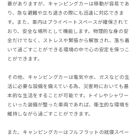
要がありますが、キャンピングカーは移動が容易であ
り、急な避難や立ち退きの際にも迅速に対応できま
す。また、車内はプライベートスペースが確保されて
おり、安全な場所として機能します。物理的な身の安
全だけでなく、ストレスや緊張から解放され、落ち着
いて過ごすことができる環境の中で心の安定を保つこ
とができます。
その他、キャンピングカーは電気や水、ガスなどの生
活に必要な設備を備えている為、災害時においても基
本的な生活をすることが可能です。トイレやシャワー
といった装備が整った車両であれば、衛生的な環境を
維持しながら過ごすことができます。
また、キャンピングカーはフルフラットの就寝スペー