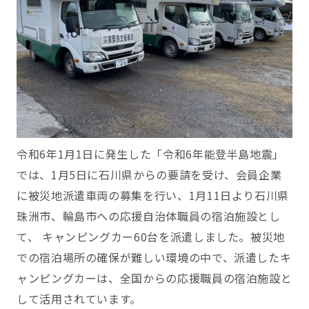
令和6年1月1日に発生した「令和6年能登半島地震」
では、1月5日に石川県からの要請を受け、会員企業
に被災地派遣車両の募集を行い、1月11日より石川県
珠洲市、輪島市への応援自治体職員の宿泊施設とし
て、 キャンピングカー60台を派遣しました。被災地
での宿泊場所の確保が難しい環境の中で、派遣したキ
ャンピングカーは、全国からの応援職員の宿泊施設と
して活用されています。