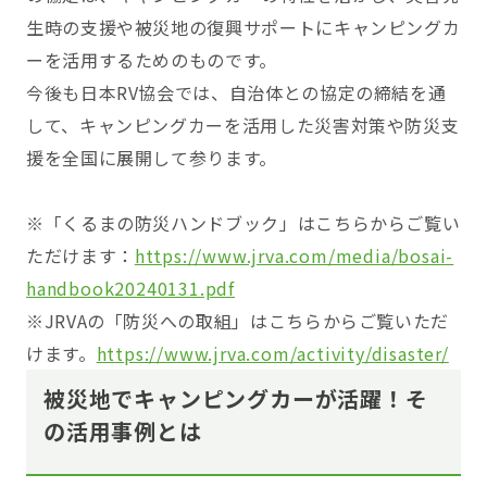
生時の支援や被災地の復興サポートにキャンピングカ
ーを活用するためのものです。
今後も日本RV協会では、自治体との協定の締結を通
して、キャンピングカーを活用した災害対策や防災支
援を全国に展開して参ります。
※「くるまの防災ハンドブック」はこちらからご覧い
ただけます：
https://www.jrva.com/media/bosai-
handbook20240131.pdf
※JRVAの「防災への取組」はこちらからご覧いただ
けます。
https://www.jrva.com/activity/disaster/
被災地でキャンピングカーが活躍！そ
の活用事例とは