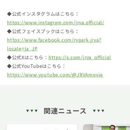
◆公式インスタグラムはこちら：
https://www.instagram.com/jrva.official/
◆公式フェイスブックはこちら：
https://www.facebook.com/rvpark.jrva?
locale=ja_JP
◆公式Xはこちら：
https://x.com/jrva_official
◆公式YouTubeはこちら：
https://www.youtube.com/@JRVAmovie
関連ニュース