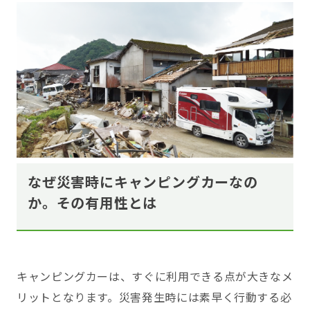
なぜ災害時にキャンピングカーなの
か。その有用性とは
キャンピングカーは、すぐに利用できる点が大きなメ
リットとなります。災害発生時には素早く行動する必