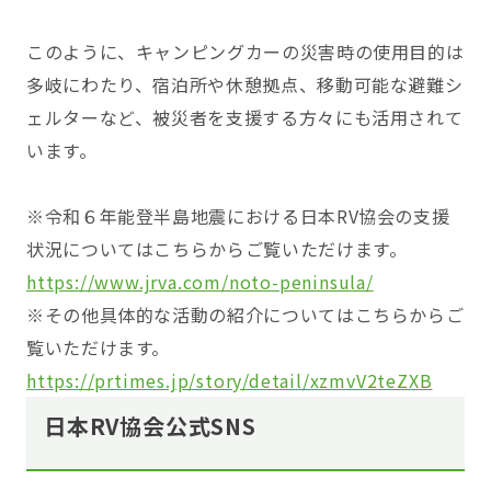
このように、キャンピングカーの災害時の使用目的は
多岐にわたり、宿泊所や休憩拠点、移動可能な避難シ
ェルターなど、被災者を支援する方々にも活用されて
います。
※令和６年能登半島地震における日本RV協会の支援
状況についてはこちらからご覧いただけます。
https://www.jrva.com/noto-peninsula/
※その他具体的な活動の紹介についてはこちらからご
覧いただけます。
https://prtimes.jp/story/detail/xzmvV2teZXB
日本RV協会公式SNS