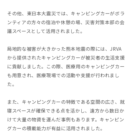
その他、東日本大震災では、キャンピングカーがボラ
ンティアの方々の宿泊や休憩の場、災害対策本部の会
議スペースとして活用されました。
局地的な被害が大きかった熊本地震の際には、JRVA
から提供されたキャンピングカーが被災者の生活支援
に貢献しました。この際、医療用のキャンピングカー
も用意され、医療現場での活動や支援が行われまし
た。
また、キャンピングカーの特徴である空間の広さ、就
寝スペースが確保できる点を活かし、遠方から数日か
けて大量の物資を運んだ事例もあります。キャンピン
グカーの積載能力が有益に活用されました。