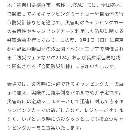
地：神奈川県横浜市、略称：JRVA）では、全国各地
で開催しているキャンピングカーショーや自治体の行
う防災訓練などを通じて、災害時のキャンピングカー
の有用性やキャンピングカーを利用した防災に関する
啓蒙活動を行っており、この度、9月1日（日）に東京
都中野区中野四季の森公園イベントエリアで開催され
る「防災フェアなかの2024」および兵庫県但馬地域
で開催される「合同防災訓練」に参加いたします。
会場では、災害時に活躍できるキャンピングカーの展
示に加え、実際の活躍事例をパネルで紹介予定です。
災害時には避難シェルターとして迅速に対応できるキ
ャンピングカーでの過ごし方など、レジャーだけでは
なく、いざという時に防災グッツとしても役立つキャ
ンピングカーをご提案いたします。