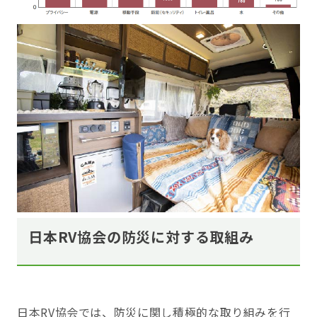
日本RV協会の防災に対する取組み
日本RV協会では、防災に関し積極的な取り組みを行