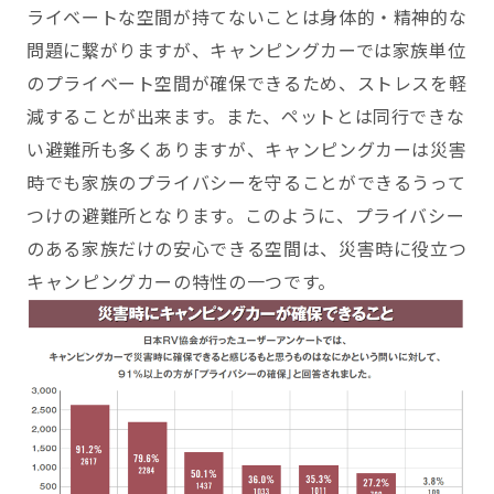
ライベートな空間が持てないことは身体的・精神的な
問題に繋がりますが、キャンピングカーでは家族単位
のプライベート空間が確保できるため、ストレスを軽
減することが出来ます。また、ペットとは同行できな
い避難所も多くありますが、キャンピングカーは災害
時でも家族のプライバシーを守ることができるうって
つけの避難所となります。このように、プライバシー
のある家族だけの安心できる空間は、災害時に役立つ
キャンピングカーの特性の一つです。