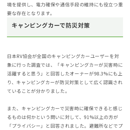
境を提供し、電力確保や通信手段の維持にも役立つ重
要な存在となります。
キャンピングカーで防災対策
日本RV協会が全国のキャンピングカーユーザーを対
象に行った調査では、「キャンピングカーが災害時に
活躍すると思う」と回答したオーナーが98.3%にも上
り、キャンピングカーが防災対策として広く認識され
ていることが分かりました。
また、キャンピングカーで災害時に確保できると感じ
るものは何かという問いに対して、91%以上の方が
「プライバシー」と回答されました。避難所などでプ