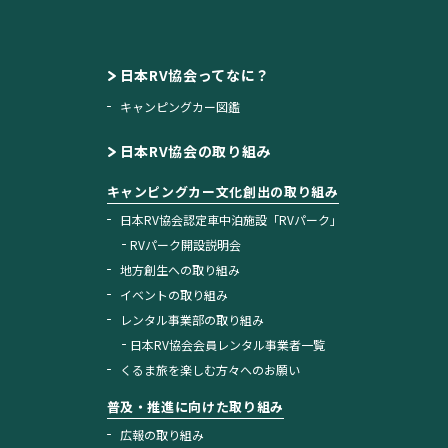
日本RV協会ってなに？
キャンピングカー図鑑
日本RV協会の取り組み
キャンピングカー文化創出の取り組み
日本RV協会認定車中泊施設「RVパーク」
RVパーク開設説明会
地方創生への取り組み
イベントの取り組み
レンタル事業部の取り組み
日本RV協会会員レンタル事業者一覧
くるま旅を楽しむ方々へのお願い
普及・推進に向けた取り組み
広報の取り組み