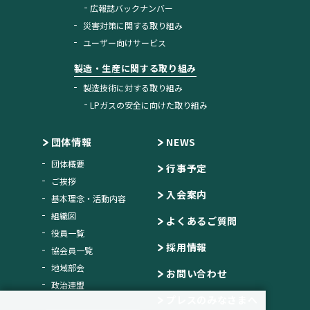
広報誌バックナンバー
災害対策に関する取り組み
ユーザー向けサービス
製造・生産に関する取り組み
製造技術に対する取り組み
LPガスの安全に向けた取り組み
団体情報
NEWS
団体概要
行事予定
ご挨拶
入会案内
基本理念・活動内容
組織図
よくあるご質問
役員一覧
採用情報
協会員一覧
地域部会
お問い合わせ
政治連盟
プレスのみなさまへ