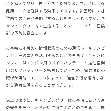
スを備えており、長時間同じ姿勢で過ごすことによる
健康リスクを軽減する効果もあります。災害時には避
難所での滞在が長期化することも考えられますが、キ
ャンピングカー内で生活することで、エコノミー症候
群の予防に役立ちます。
災害時に不可欠な情報収集のための通信も、キャンピ
ングカーの電力を活用することができます。キャンピ
ングカーはエンジン用のメインバッテリーと居住空間
用のサブバッテリーを搭載しているため、電力供給の
確保が可能です。これによって、通信手段を維持しな
がら避難生活を送ることができます。
以上のように、キャンピングカーは災害時において身
の安全を守り、落ち着いて過ごすことのできる生活環