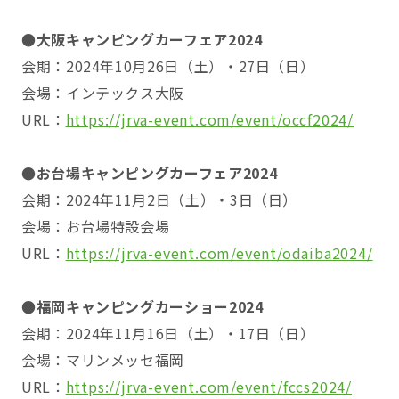
●大阪キャンピングカーフェア2024
会期：2024年10月26日（土）・27日（日）
会場：インテックス大阪
URL：
https://jrva-event.com/event/occf2024/
●お台場キャンピングカーフェア2024
会期：2024年11月2日（土）・3日（日）
会場：お台場特設会場
URL：
https://jrva-event.com/event/odaiba2024/
●福岡キャンピングカーショー2024
会期：2024年11月16日（土）・17日（日）
会場：マリンメッセ福岡
URL：
https://jrva-event.com/event/fccs2024/