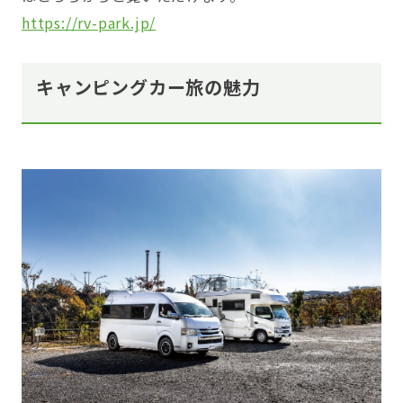
https://rv-park.jp/
キャンピングカー旅の魅力