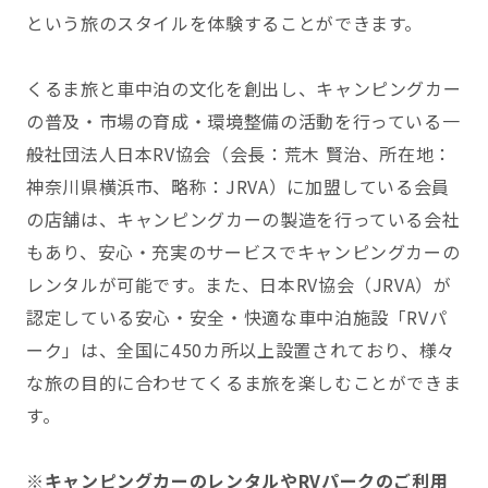
という旅のスタイルを体験することができます。
くるま旅と車中泊の文化を創出し、キャンピングカー
の普及・市場の育成・環境整備の活動を行っている一
般社団法人日本RV協会（会長：荒木 賢治、所在地：
神奈川県横浜市、略称：JRVA）に加盟している会員
の店舗は、キャンピングカーの製造を行っている会社
もあり、安心・充実のサービスでキャンピングカーの
レンタルが可能です。また、日本RV協会（JRVA）が
認定している安心・安全・快適な車中泊施設「RVパ
ーク」は、全国に450カ所以上設置されており、様々
な旅の目的に合わせてくるま旅を楽しむことができま
す。
※キャンピングカーのレンタルやRVパークのご利用