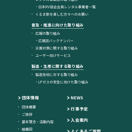
日本RV協会会員レンタル事業者一覧
くるま旅を楽しむ方々へのお願い
普及・推進に向けた取り組み
広報の取り組み
広報誌バックナンバー
災害対策に関する取り組み
ユーザー向けサービス
製造・生産に関する取り組み
製造技術に対する取り組み
LPガスの安全に向けた取り組み
団体情報
NEWS
団体概要
行事予定
ご挨拶
入会案内
基本理念・活動内容
組織図
よくあるご質問