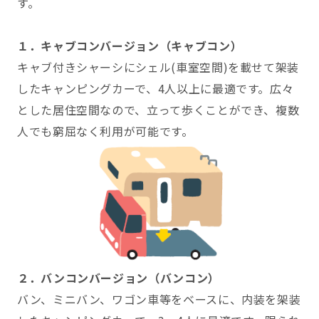
す。
１．キャブコンバージョン（キャブコン）
キャブ付きシャーシにシェル(車室空間)を載せて架装
したキャンピングカーで、4人以上に最適です。広々
とした居住空間なので、立って歩くことができ、複数
人でも窮屈なく利用が可能です。
２．バンコンバージョン（バンコン）
バン、ミニバン、ワゴン車等をベースに、内装を架装