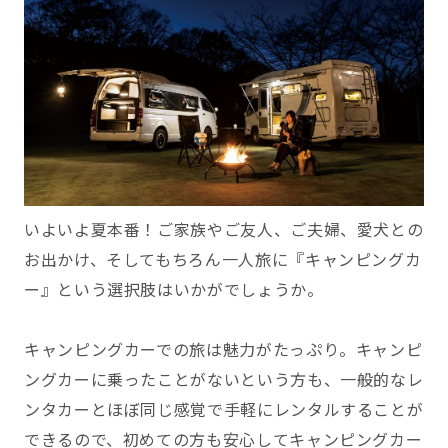
いよいよ夏本番！ご家族やご友人、ご夫婦、愛犬との
お出かけ、そしてもちろん一人旅に『キャンピングカ
ー』という選択肢はいかがでしょうか。
キャンピングカーでの旅は魅力がたっぷり。キャンピ
ングカーに乗ったことがないという方も、一般的なレ
ンタカーとほぼ同じ感覚で手軽にレンタルすることが
できるので、初めての方も安心してキャンピングカー