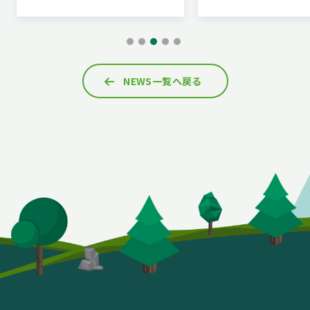
宮若市と「災害時におけるキャンピング
宗像市と「災害時における
カーの提供に関する協定」を締結したこ
カーの提供に関する協定」
とをお…
とをお…
NEWS一覧へ戻る