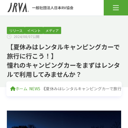
リリース
イベント
メディア
2024/08/07公開
【夏休みはレンタルキャンピングカーで
旅行に行こう！】
憧れのキャンピングカーをまずはレンタ
ルで利用してみませんか？
ホーム
NEWS
【夏休みはレンタルキャンピングカーで旅行に