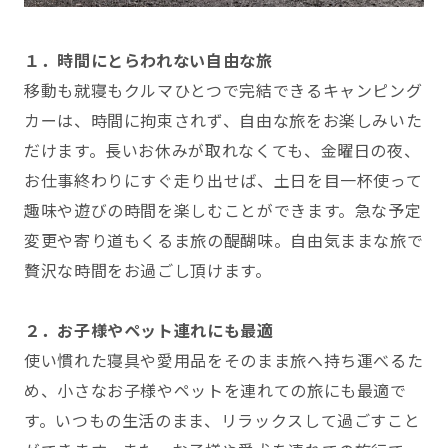
１．時間にとらわれない自由な旅
移動も就寝もクルマひとつで完結できるキャンピング
カーは、時間に拘束されず、自由な旅をお楽しみいた
だけます。長いお休みが取れなくても、金曜日の夜、
お仕事終わりにすぐ走り出せば、土日を目一杯使って
趣味や遊びの時間を楽しむことができます。急な予定
変更や寄り道もくるま旅の醍醐味。自由気ままな旅で
贅沢な時間をお過ごし頂けます。
２．お子様やペット連れにも最適
使い慣れた寝具や愛用品をそのまま旅へ持ち運べるた
め、小さなお子様やペットを連れての旅にも最適で
す。いつもの生活のまま、リラックスして過ごすこと