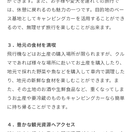
ができます。また、お子様や愛犬を連れての旅行で
は、休憩に戻れるのも魅力の一つです。目的地のベー
ス基地としてキャンピングカーを活用することができ
るので、無理せず旅行を楽しむことが出来ます。
３．地元の食材を満喫
飛行機などはお土産の購入場所が限られますが、クル
マであれば様々な場所に赴いてお土産を購入したり、
地元で採れた野菜や魚などを購入して車内で調理した
り、地元の新鮮な食材を楽しむことができます。ま
た、その土地のお酒や生鮮食品など、重くなってしま
うお土産や要冷蔵のものもキャンピングカーなら簡単
に持ち帰ることができます。
４．豊かな観光資源へアクセス