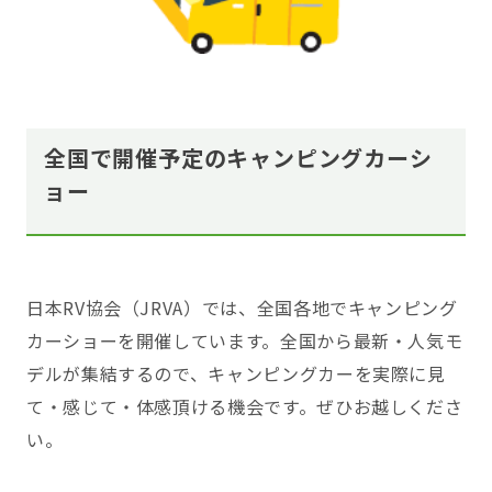
全国で開催予定のキャンピングカーシ
ョー
日本RV協会（JRVA）では、全国各地でキャンピング
カーショーを開催しています。全国から最新・人気モ
デルが集結するので、キャンピングカーを実際に見
て・感じて・体感頂ける機会です。ぜひお越しくださ
い。