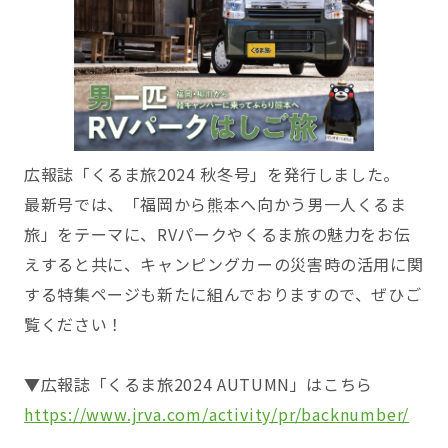
広報誌「くるま旅2024 秋冬号」を発行しました。
最新号では、「福岡から熊本へ向かう男一人くるま
旅」をテーマに、RVパークやくるま旅の魅力をお伝
えすると共に、キャンピングカーの災害時の活用に関
する特集ページも新たに組んでおりますので、ぜひご
覧ください！
▼広報誌「くるま旅2024 AUTUMN」はこちら
https://www.jrva.com/activity/pr/backnumber/