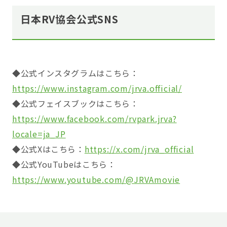
日本RV協会公式SNS
◆公式インスタグラムはこちら：
https://www.instagram.com/jrva.official/
◆公式フェイスブックはこちら：
https://www.facebook.com/rvpark.jrva?
locale=ja_JP
◆公式Xはこちら：
https://x.com/jrva_official
◆公式YouTubeはこちら：
https://www.youtube.com/@JRVAmovie