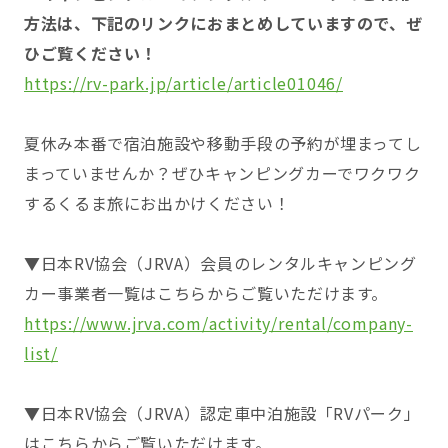
方法は、下記のリンクにおまとめしていますので、ぜ
ひご覧ください！
https://rv-park.jp/article/article01046/
夏休み本番で宿泊施設や移動手段の予約が埋まってし
まっていませんか？ぜひキャンピングカーでワクワク
するくるま旅にお出かけください！
▼日本RV協会（JRVA）会員のレンタルキャンピング
カー事業者一覧はこちらからご覧いただけます。
https://www.jrva.com/activity/rental/company-
list/
▼日本RV協会（JRVA）認定車中泊施設「RVパーク」
はこちらからご覧いただけます。