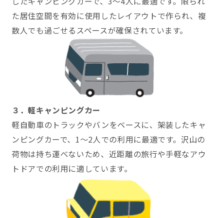
したキャンピングカーで、3～4人に最適です。限られ
た居住空間を有効に使用したレイアウトで作られ、複
数人でも過ごせるスペースが確保されています。
３．軽キャンピングカー
軽自動車のトラックやバンをベースに、架装したキャ
ンピングカーで、1～2人での利用に最適です。沢山の
荷物は持ち運べないため、近距離の旅行や手軽なアウ
トドアでの利用に適しています。