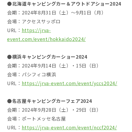
●
北海道キャンピングカー＆アウトドアショー2024
会期：2024年8月31日（土）～9月1日（月）
会場：アクセスサッポロ
URL：
https://jrva-
event.com/event/hokkaido2024/
●横浜キャンピングカーショー2024
会期：2024年9月14日（土）・15日（日）
会場：パシフィコ横浜
URL：
https://jrva-event.com/event/yccs2024/
●名古屋キャンピングカーフェア2024
会期：2024年9月28日（土）・29日（日）
会場：ポートメッセ名古屋
URL：
https://jrva-event.com/event/nccf2024/