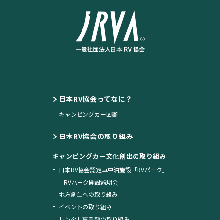
日本RV協会ってなに？
キャンピングカー図鑑
日本RV協会の取り組み
キャンピングカー文化創出の取り組み
日本RV協会認定車中泊施設「RVパーク」
RVパーク開設説明会
地方創生への取り組み
イベントの取り組み
レンタル事業部の取り組み