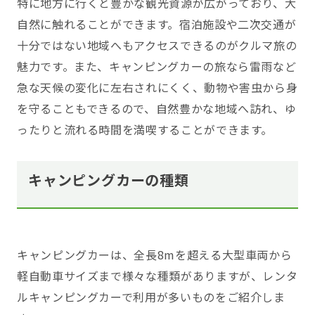
特に地方に行くと豊かな観光資源が広がっており、大
自然に触れることができます。宿泊施設や二次交通が
十分ではない地域へもアクセスできるのがクルマ旅の
魅力です。また、キャンピングカーの旅なら雷雨など
急な天候の変化に左右されにくく、動物や害虫から身
を守ることもできるので、自然豊かな地域へ訪れ、ゆ
ったりと流れる時間を満喫することができます。
キャンピングカーの種類
キャンピングカーは、全長8mを超える大型車両から
軽自動車サイズまで様々な種類がありますが、レンタ
ルキャンピングカーで利用が多いものをご紹介しま