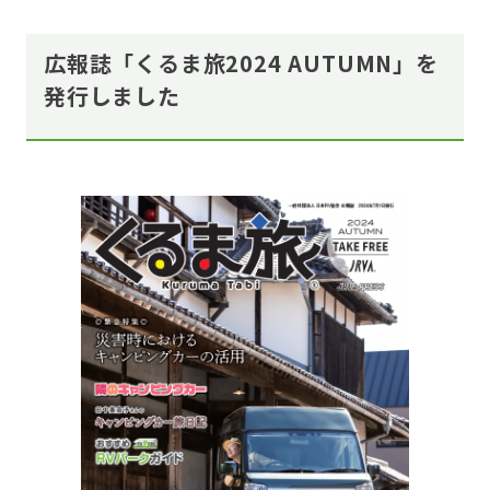
広報誌「くるま旅2024 AUTUMN」を
発行しました