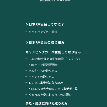
日本RV協会ってなに？
キャンピングカー図鑑
日本RV協会の取り組み
キャンピングカー文化創出の取り組み
日本RV協会認定車中泊施設「RVパーク」
RVパーク開設説明会
地方創生への取り組み
イベントの取り組み
レンタル事業部の取り組み
日本RV協会会員レンタル事業者一覧
くるま旅を楽しむ方々へのお願い
普及・推進に向けた取り組み