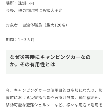
場所：珠洲市内
今後、他の市町村にも拡大予定
対象者：自治体職員（最大120名）
期間：1～3カ月
なぜ災害時にキャンピングカーなの
か。その有用性とは
今、キャンピングカーの使用目的は多岐にわたり、災
害時における災害指令者や医療介護者、簡易宿泊所、
移動可能な避難シェルターなど、様々な用途で活用を