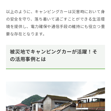
以上のように、キャンピングカーは災害時において身
の安全を守り、落ち着いて過ごすことができる生活環
境を提供し、電力確保や通信手段の維持にも役立つ重
要な存在となります。
被災地でキャンピングカーが活躍！そ
の活用事例とは