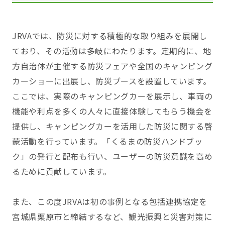
JRVAでは、防災に対する積極的な取り組みを展開し
ており、その活動は多岐にわたります。定期的に、地
方自治体が主催する防災フェアや全国のキャンピング
カーショーに出展し、防災ブースを設置しています。
ここでは、実際のキャンピングカーを展示し、車両の
機能や利点を多くの人々に直接体験してもらう機会を
提供し、キャンピングカーを活用した防災に関する啓
蒙活動を行っています。「くるまの防災ハンドブッ
ク」の発行と配布も行い、ユーザーの防災意識を高め
るために貢献しています。
また、この度JRVAは初の事例となる包括連携協定を
宮城県栗原市と締結するなど、観光振興と災害対策に