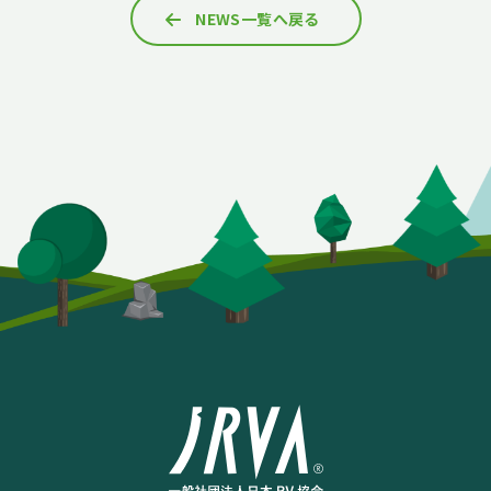
NEWS一覧へ戻る