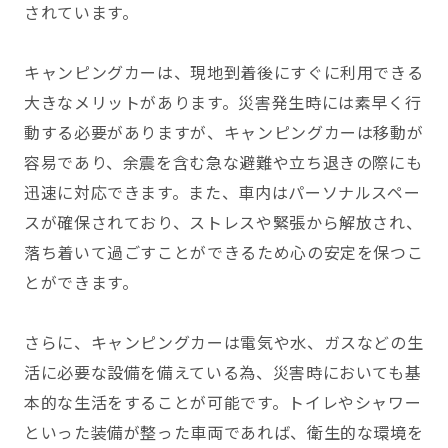
されています。
キャンピングカーは、現地到着後にすぐに利用できる
大きなメリットがあります。災害発生時には素早く行
動する必要がありますが、キャンピングカーは移動が
容易であり、余震を含む急な避難や立ち退きの際にも
迅速に対応できます。また、車内はパーソナルスペー
スが確保されており、ストレスや緊張から解放され、
落ち着いて過ごすことができるため心の安定を保つこ
とができます。
さらに、キャンピングカーは電気や水、ガスなどの生
活に必要な設備を備えている為、災害時においても基
本的な生活をすることが可能です。トイレやシャワー
といった装備が整った車両であれば、衛生的な環境を