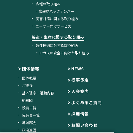
広報の取り組み
広報誌バックナンバー
災害対策に関する取り組み
ユーザー向けサービス
製造・生産に関する取り組み
製造技術に対する取り組み
LPガスの安全に向けた取り組み
団体情報
NEWS
団体概要
行事予定
ご挨拶
入会案内
基本理念・活動内容
組織図
よくあるご質問
役員一覧
採用情報
協会員一覧
地域部会
お問い合わせ
政治連盟