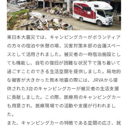
東日本大震災では、キャンピングカーがボランティア
の方々の宿泊や休憩の場、災害対策本部の会議スペー
スとして活用されました。被災者の一時宿泊施設とし
ても機能し、自宅の復旧が困難な状況下で落ち着いて
過ごすことのできる生活空間を提供しました。局地的
な被害が大きかった熊本地震の際には、JRVAから提
供された3台のキャンピングカーが被災者の生活支援
に貢献しました。この際、医療用のキャンピングカー
も用意され、医療現場での活動や支援が行われまし
た。
また、キャンピングカーの特徴である空間の広さ、就