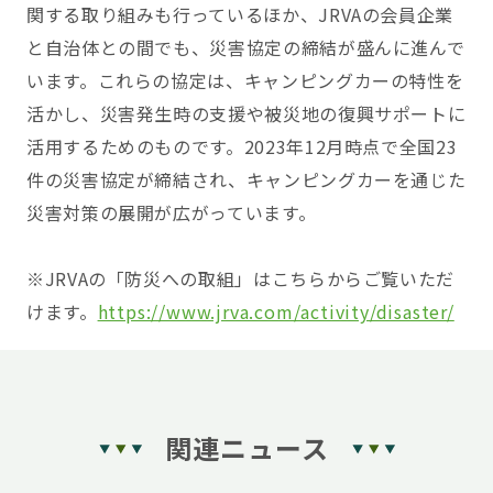
関する取り組みも行っているほか、JRVAの会員企業
と自治体との間でも、災害協定の締結が盛んに進んで
います。これらの協定は、キャンピングカーの特性を
活かし、災害発生時の支援や被災地の復興サポートに
活用するためのものです。2023年12月時点で全国23
件の災害協定が締結され、キャンピングカーを通じた
災害対策の展開が広がっています。
※JRVAの「防災への取組」はこちらからご覧いただ
けます。
https://www.jrva.com/activity/disaster/
関連ニュース