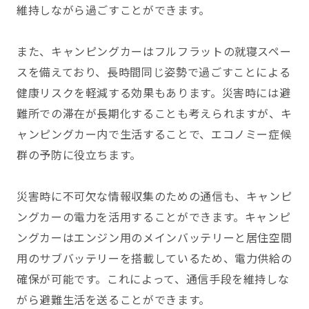
維持しながら過ごすことができます。
また、キャンピングカーはフルフラットの就寝スペー
スを備えており、長時間同じ姿勢で過ごすことによる
健康リスクを軽減する効果もあります。災害時には避
難所での滞在が長期化することも考えられますが、キ
ャンピングカー内で生活することで、エコノミー症候
群の予防に役立ちます。
災害時に不可欠な情報収集のための通信も、キャンピ
ングカーの電力を活用することができます。キャンピ
ングカーはエンジン用のメインバッテリーと居住空間
用のサブバッテリーを搭載しているため、電力供給の
確保が可能です。これによって、通信手段を維持しな
がら避難生活を送ることができます。