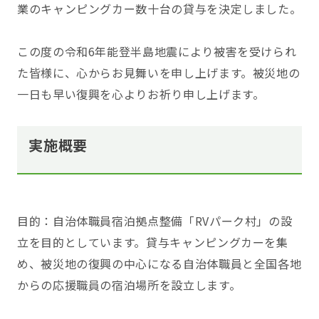
業のキャンピングカー数十台の貸与を決定しました。
この度の令和6年能登半島地震により被害を受けられ
た皆様に、心からお見舞いを申し上げます。被災地の
一日も早い復興を心よりお祈り申し上げます。
実施概要
目的：自治体職員宿泊拠点整備「RVパーク村」の設
立を目的としています。貸与キャンピングカーを集
め、被災地の復興の中心になる自治体職員と全国各地
からの応援職員の宿泊場所を設立します。