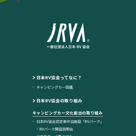
日本RV協会ってなに？
キャンピングカー図鑑
日本RV協会の取り組み
キャンピングカー文化創出の取り組み
日本RV協会認定車中泊施設「RVパーク」
RVパーク開設説明会