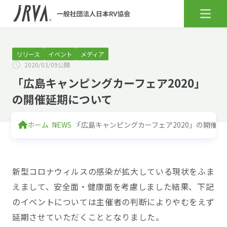
リリース
イベント
メディア
2020/03/09公開
「広島キャンピングカーフェア2020」
の開催延期について
ホーム
NEWS
「広島キャンピングカーフェア2020」の開催延
新型コロナウィルスの感染が拡大している現状をふま
えまして、安全面・健康面を考慮しました結果、下記
のイベントについては主催者の判断によりやむをえず
延期させていただくこととなりました。