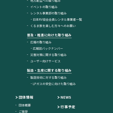
地方創生への取り組み
イベントの取り組み
レンタル事業部の取り組み
日本RV協会会員レンタル事業者一覧
くるま旅を楽しむ方々へのお願い
普及・推進に向けた取り組み
広報の取り組み
広報誌バックナンバー
災害対策に関する取り組み
ユーザー向けサービス
製造・生産に関する取り組み
製造技術に対する取り組み
LPガスの安全に向けた取り組み
団体情報
NEWS
団体概要
行事予定
ご挨拶