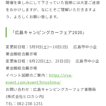
開催を楽しみにして下さっていた皆様には大変ご迷惑
をおかけしますが、なにとぞご理解いただきますよ
う、よろしくお願い致します。
「広島キャンピングカーフェア2020」
変更前日程：5月9日(土)～10日(日) 広島市中小企
業会館総合展示場
変更後日程：8月22日(土)、23日(日) 広島市中小企
業会館総合展示場
イベント延期のご案内：
https://jrva-
event.com/event/hiroshima/
お問い合わせ：広島キャンピングカーフェア事務局
(株式会社ヒロカシ内)
TEL：082-238-1251