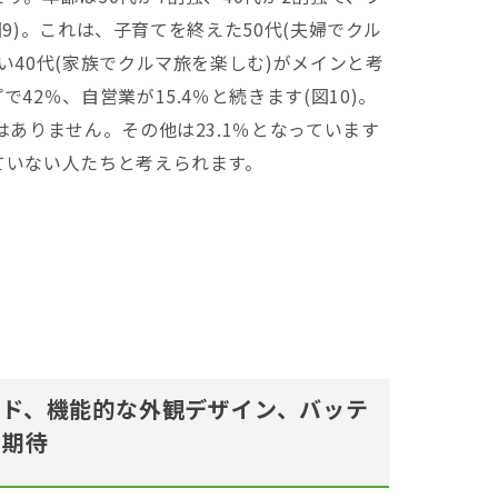
(図9)。これは、子育てを終えた50代(夫婦でクル
い40代(家族でクルマ旅を楽しむ)がメインと考
2％、自営業が15.4％と続きます(図10)。
はありません。その他は23.1％となっています
ていない人たちと考えられます。
ッド、機能的な外観デザイン、バッテ
に期待