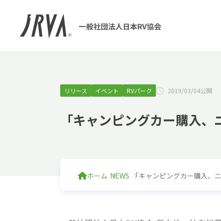
リリース
イベント
RVパーク
2019/03/04公開
「キャンピングカー購入、
ホーム
NEWS
「キャンピングカー購入、