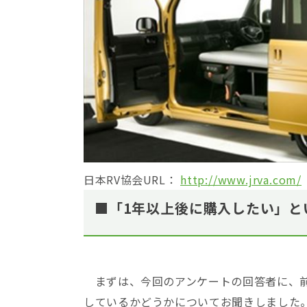
日本RV協会URL：
http://www.jrva.com/
■「1年以上後に購入したい」と
まずは、今回のアンケートの回答者に、前
しているかどうかについてお聞きしました。