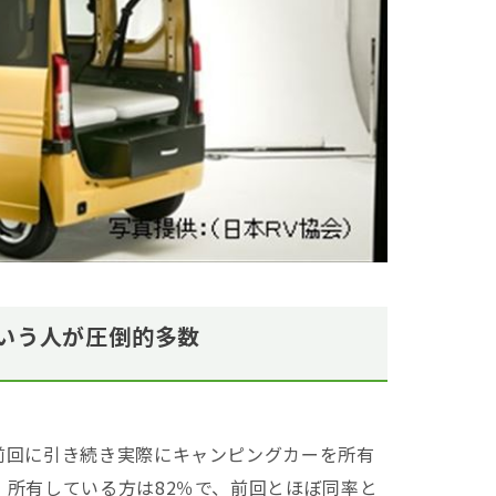
いう人が圧倒的多数
回に引き続き実際にキャンピングカーを所有
所有している方は82％で、前回とほぼ同率と